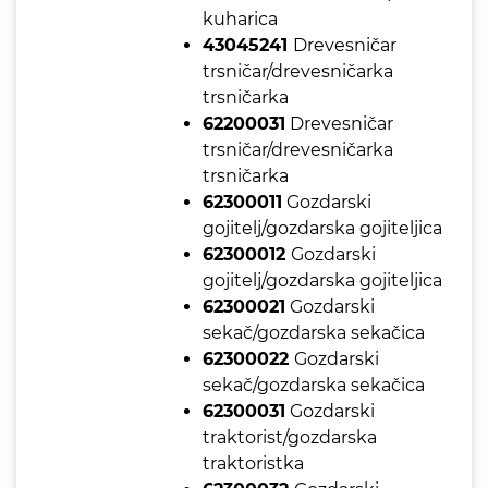
kuharica
43045241
Drevesničar
trsničar/drevesničarka
trsničarka
62200031
Drevesničar
trsničar/drevesničarka
trsničarka
62300011
Gozdarski
gojitelj/gozdarska gojiteljica
62300012
Gozdarski
gojitelj/gozdarska gojiteljica
62300021
Gozdarski
sekač/gozdarska sekačica
62300022
Gozdarski
sekač/gozdarska sekačica
62300031
Gozdarski
traktorist/gozdarska
traktoristka