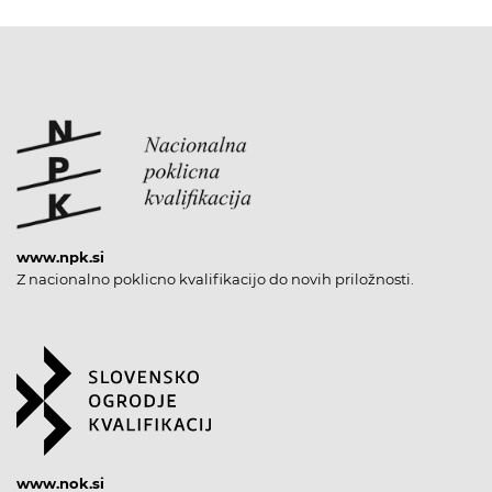
www.npk.si
Z nacionalno poklicno kvalifikacijo do novih priložnosti.
www.nok.si