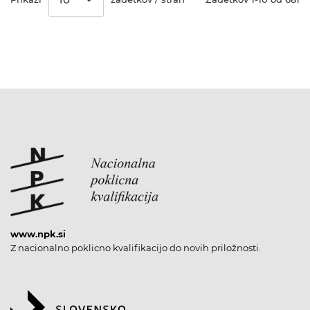
www.npk.si
Z nacionalno poklicno kvalifikacijo do novih priložnosti.