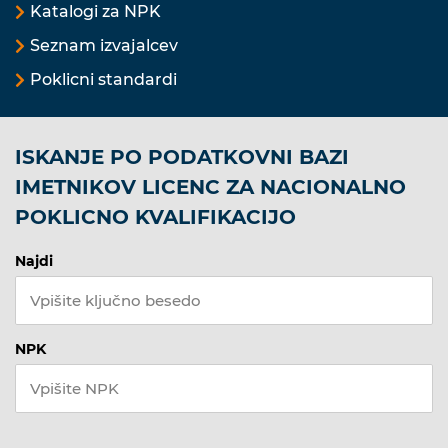
Katalogi za NPK
Seznam izvajalcev
Poklicni standardi
ISKANJE PO PODATKOVNI BAZI
IMETNIKOV LICENC ZA NACIONALNO
POKLICNO KVALIFIKACIJO
Najdi
NPK