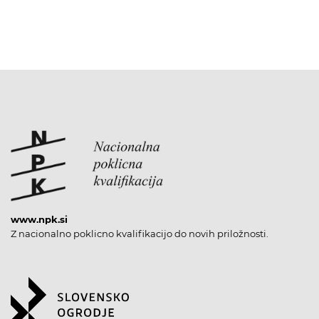
www.npk.si
Z nacionalno poklicno kvalifikacijo do novih priložnosti.