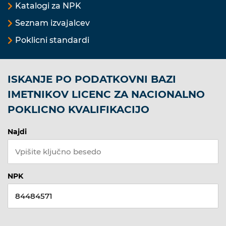
Katalogi za NPK
Seznam izvajalcev
Poklicni standardi
ISKANJE PO PODATKOVNI BAZI
IMETNIKOV LICENC ZA NACIONALNO
POKLICNO KVALIFIKACIJO
Najdi
NPK