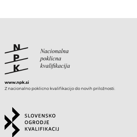
www.npk.si
Z nacionalno poklicno kvalifikacijo do novih priložnosti.