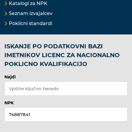
Katalogi za NPK
Seznam izvajalcev
Poklicni standardi
ISKANJE PO PODATKOVNI BAZI
IMETNIKOV LICENC ZA NACIONALNO
POKLICNO KVALIFIKACIJO
Najdi
NPK