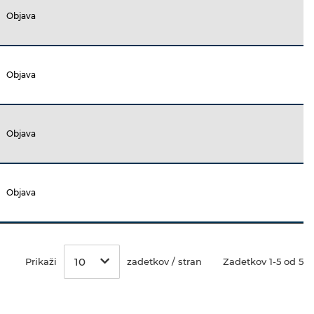
Objava
Objava
Objava
Objava
10
Prikaži
zadetkov / stran
Zadetkov 1-5 od 5