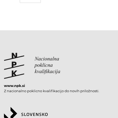
www.npk.si
Z nacionalno poklicno kvalifikacijo do novih priložnosti.