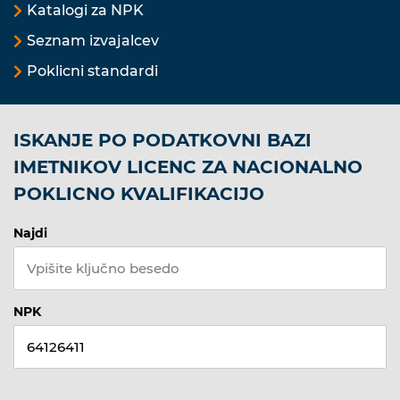
Katalogi za NPK
Seznam izvajalcev
Poklicni standardi
ISKANJE PO PODATKOVNI BAZI
IMETNIKOV LICENC ZA NACIONALNO
POKLICNO KVALIFIKACIJO
Najdi
NPK