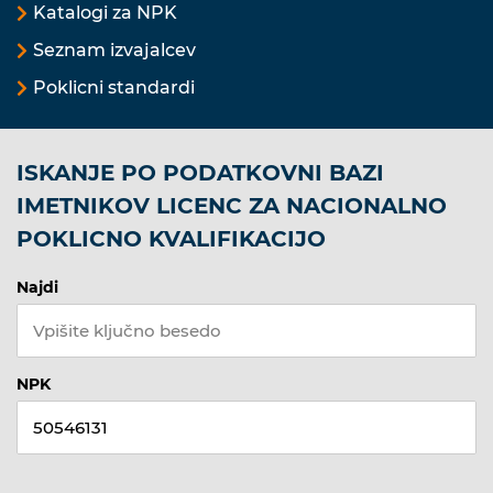
Katalogi za NPK
Seznam izvajalcev
Poklicni standardi
ISKANJE PO PODATKOVNI BAZI
IMETNIKOV LICENC ZA NACIONALNO
POKLICNO KVALIFIKACIJO
Najdi
NPK