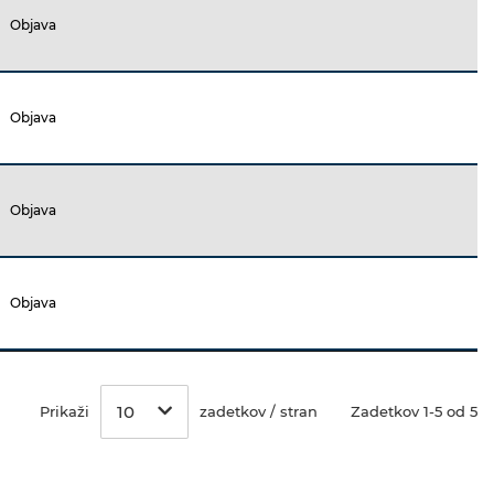
Objava
Objava
Objava
Objava
10
Prikaži
zadetkov / stran
Zadetkov 1-5 od 5