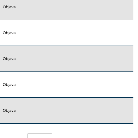
Objava
Objava
Objava
Objava
Objava