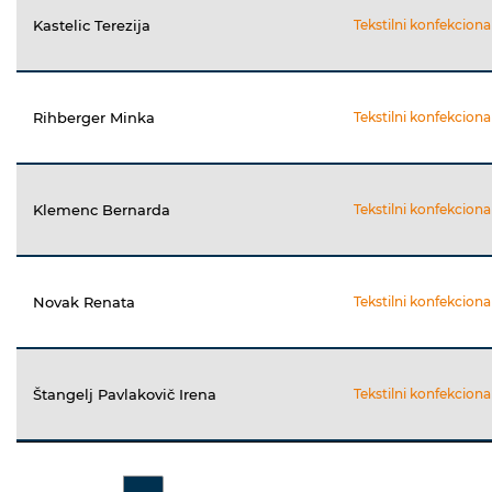
Kastelic Terezija
Tekstilni konfekciona
Rihberger Minka
Tekstilni konfekciona
Klemenc Bernarda
Tekstilni konfekciona
Novak Renata
Tekstilni konfekciona
Štangelj Pavlakovič Irena
Tekstilni konfekciona