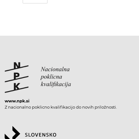
www.npk.si
Z nacionalno poklicno kvalifikacijo do novih priložnosti.