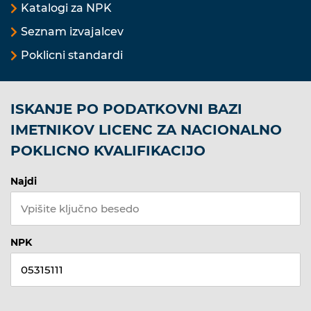
Katalogi za NPK
Seznam izvajalcev
Poklicni standardi
ISKANJE PO PODATKOVNI BAZI
IMETNIKOV LICENC ZA NACIONALNO
POKLICNO KVALIFIKACIJO
Najdi
NPK