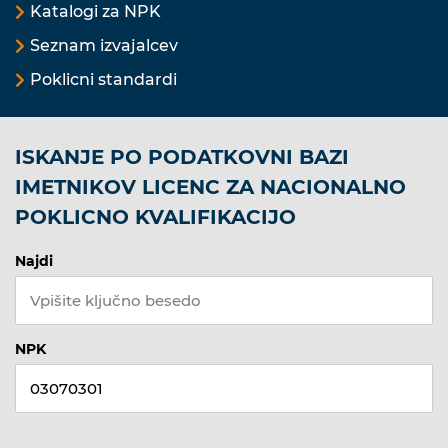
Katalogi za NPK
Seznam izvajalcev
Poklicni standardi
ISKANJE PO PODATKOVNI BAZI
IMETNIKOV LICENC ZA NACIONALNO
POKLICNO KVALIFIKACIJO
Najdi
NPK