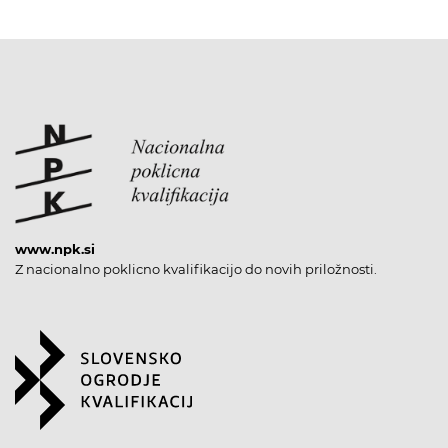
www.npk.si
Z nacionalno poklicno kvalifikacijo do novih priložnosti.