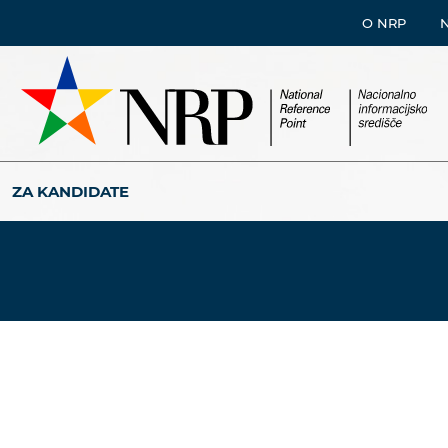
O NRP
ZA KANDIDATE