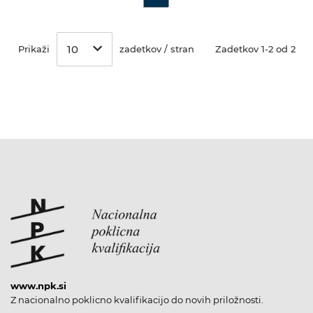
10
Prikaži
zadetkov / stran
Zadetkov 1-2 od 2
www.npk.si
Z nacionalno poklicno kvalifikacijo do novih priložnosti.