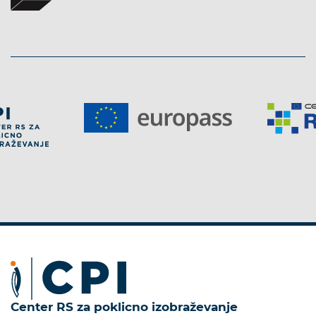
Center RS za poklicno izobraževanje