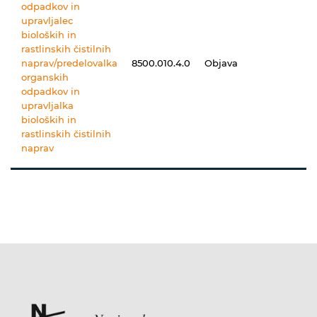
odpadkov in
upravljalec
bioloških in
rastlinskih čistilnih
naprav/predelovalka
8500.010.4.0
Objava
organskih
odpadkov in
upravljalka
bioloških in
rastlinskih čistilnih
naprav