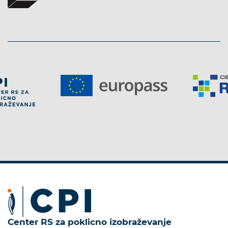
Center RS za poklicno izobraževanje