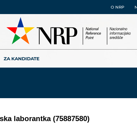
O NRP
ZA KANDIDATE
ska laborantka (75887580)