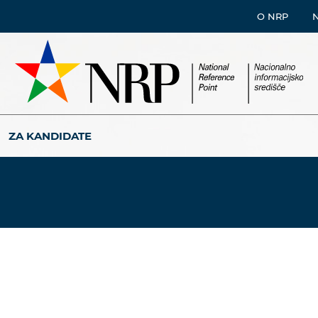
O NRP
ZA KANDIDATE