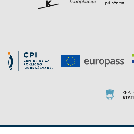
priložnosti.