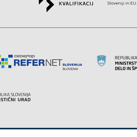
Sloveniji in EU.