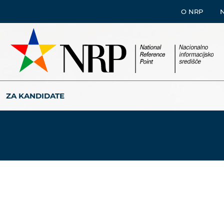
O NRP
ZA KANDIDATE