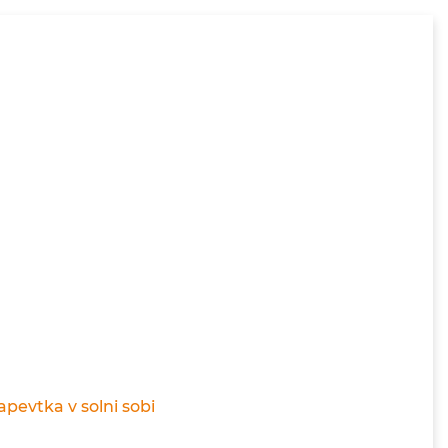
pevtka v solni sobi