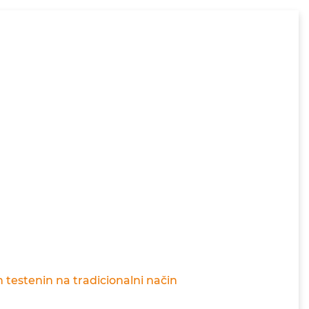
n testenin na tradicionalni način