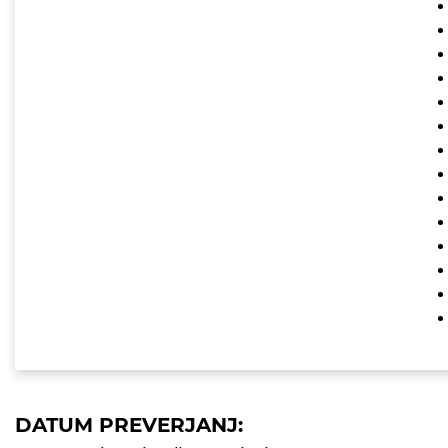
DATUM PREVERJANJ: