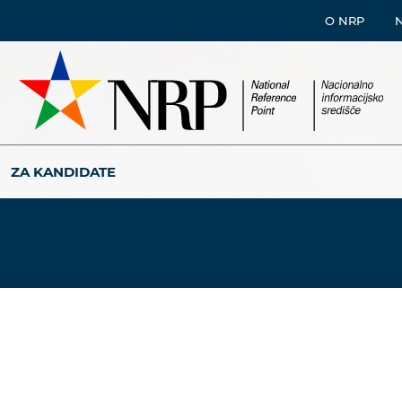
O NRP
ZA KANDIDATE