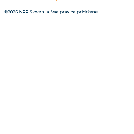
©2026 NRP Slovenija. Vse pravice pridržane.