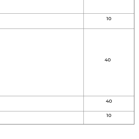
10
40
40
10