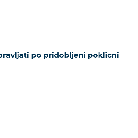
ravljati po pridobljeni poklicni