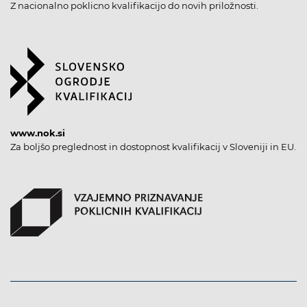
Z nacionalno poklicno kvalifikacijo do novih priložnosti.
www.nok.si
Za boljšo preglednost in dostopnost kvalifikacij v Sloveniji in EU.