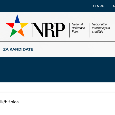
O NRP
ZA KANDIDATE
ik/hišnica