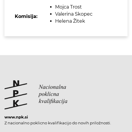
Mojca Trost
Valerina Skopec
Komisija:
Helena Žitek
www.npk.si
Z nacionalno poklicno kvalifikacijo do novih priložnosti.