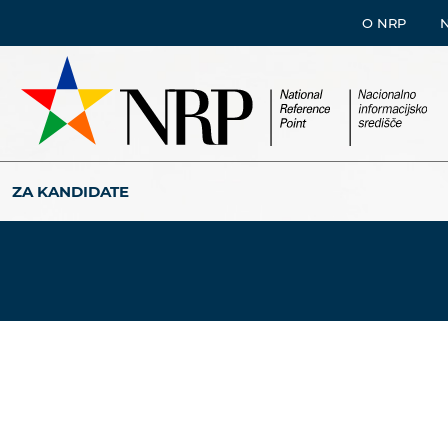
O NRP
ZA KANDIDATE