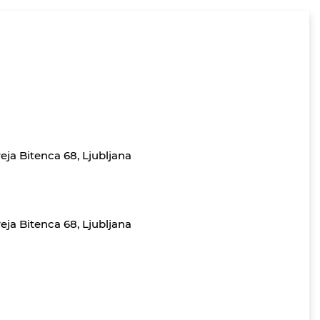
eja Bitenca 68, Ljubljana
eja Bitenca 68, Ljubljana