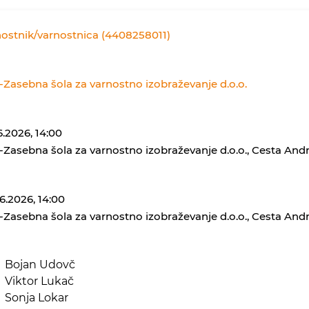
ostnik/varnostnica (4408258011)
-Zasebna šola za varnostno izobraževanje d.o.o.
6.2026, 14:00
-Zasebna šola za varnostno izobraževanje d.o.o., Cesta Andr
6.2026, 14:00
-Zasebna šola za varnostno izobraževanje d.o.o., Cesta Andr
Bojan Udovč
Viktor Lukač
Sonja Lokar