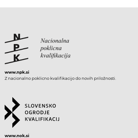
www.npk.si
Z nacionalno poklicno kvalifikacijo do novih priložnosti.
www.nok.si