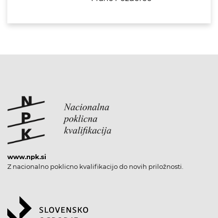
www.npk.si
Z nacionalno poklicno kvalifikacijo do novih priložnosti.