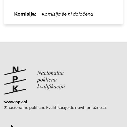
Komisija:
Komisija še ni določena
www.npk.si
Z nacionalno poklicno kvalifikacijo do novih priložnosti.