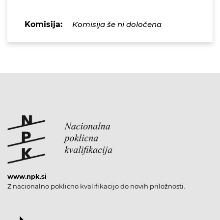
Komisija:
Komisija še ni določena
www.npk.si
Z nacionalno poklicno kvalifikacijo do novih priložnosti.