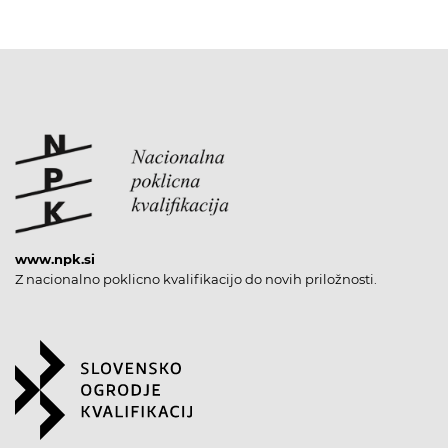
www.npk.si
Z nacionalno poklicno kvalifikacijo do novih priložnosti.