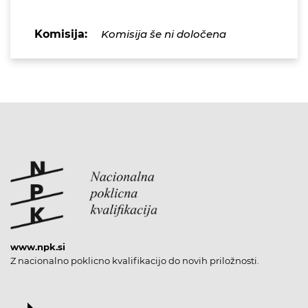
Komisija:
Komisija še ni določena
www.npk.si
Z nacionalno poklicno kvalifikacijo do novih priložnosti.