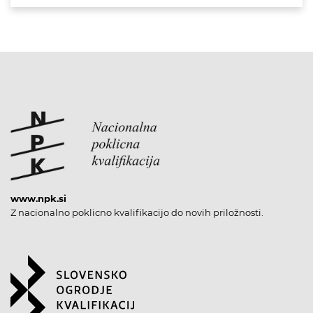
www.npk.si
Z nacionalno poklicno kvalifikacijo do novih priložnosti.