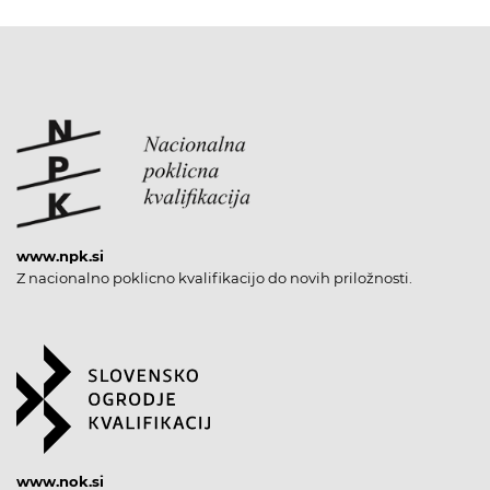
www.npk.si
Z nacionalno poklicno kvalifikacijo do novih priložnosti.
www.nok.si