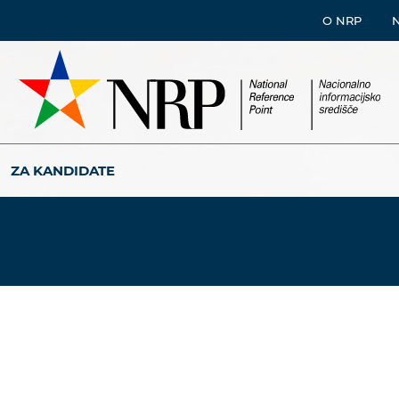
O NRP
ZA KANDIDATE