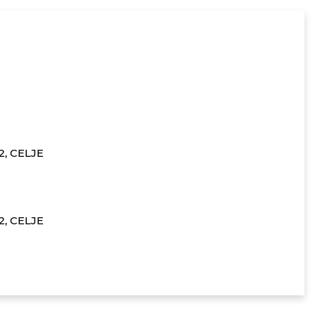
 2, CELJE
 2, CELJE