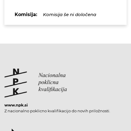
Komisija:
Komisija še ni določena
www.npk.si
Z nacionalno poklicno kvalifikacijo do novih priložnosti.