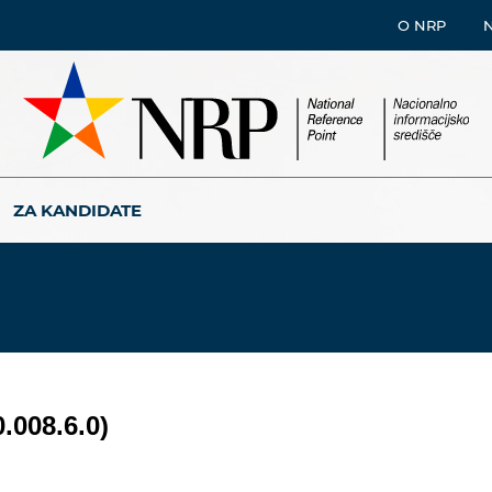
O NRP
ZA KANDIDATE
.008.6.0)