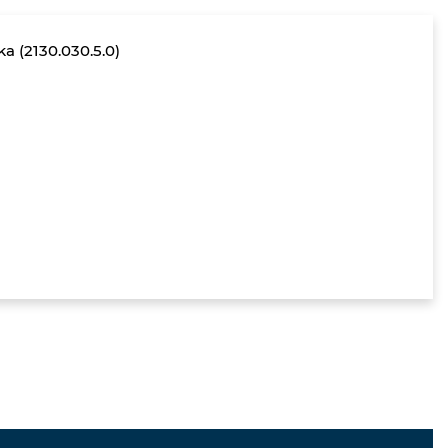
a (2130.030.5.0)