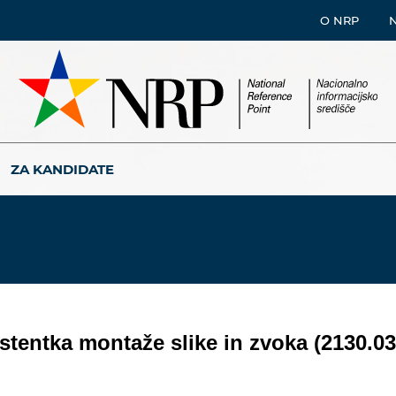
O NRP
ZA KANDIDATE
stentka montaže slike in zvoka (2130.03