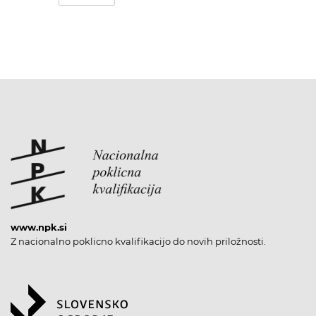
www.npk.si
Z nacionalno poklicno kvalifikacijo do novih priložnosti.