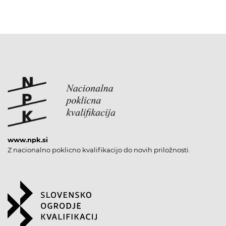
www.npk.si
Z nacionalno poklicno kvalifikacijo do novih priložnosti.