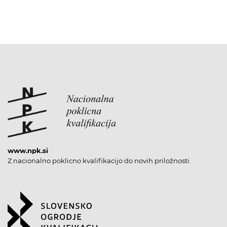
www.npk.si
Z nacionalno poklicno kvalifikacijo do novih priložnosti.