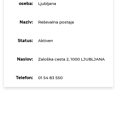
oseba:
Ljubljana
Naziv:
Reševalna postaja
Status:
Aktiven
Naslov:
Zaloška cesta 2, 1000 LJUBLJANA
Telefon:
01 54 83 550