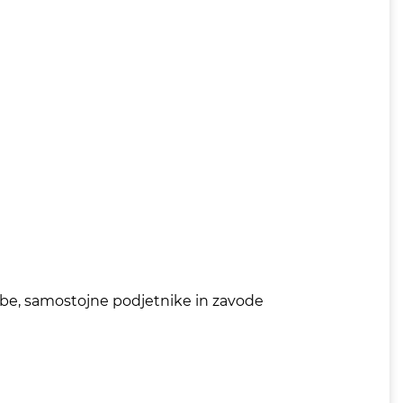
e, samostojne podjetnike in zavode