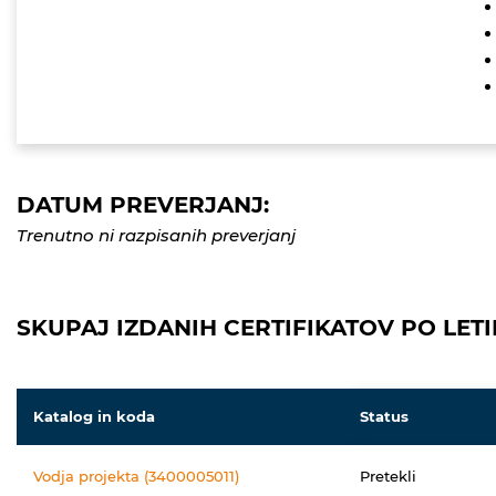
DATUM PREVERJANJ:
Trenutno ni razpisanih preverjanj
SKUPAJ IZDANIH CERTIFIKATOV PO LETI
Katalog in koda
Status
Vodja projekta (3400005011)
Pretekli