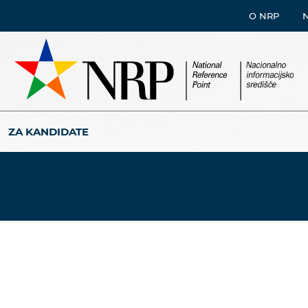
O NRP
ZA KANDIDATE