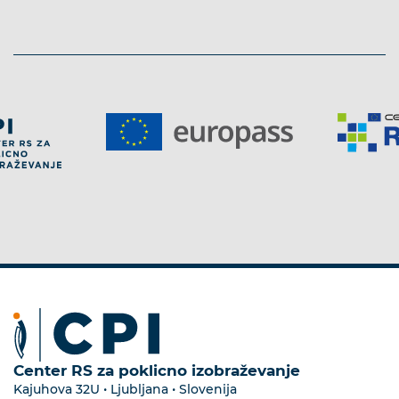
Center RS za poklicno izobraževanje
Kajuhova 32U • Ljubljana • Slovenija