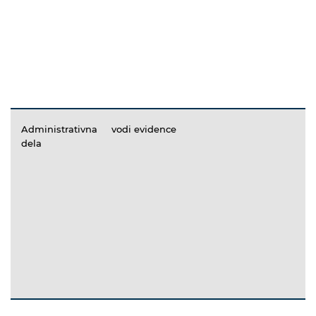
Administrativna
vodi evidence
dela