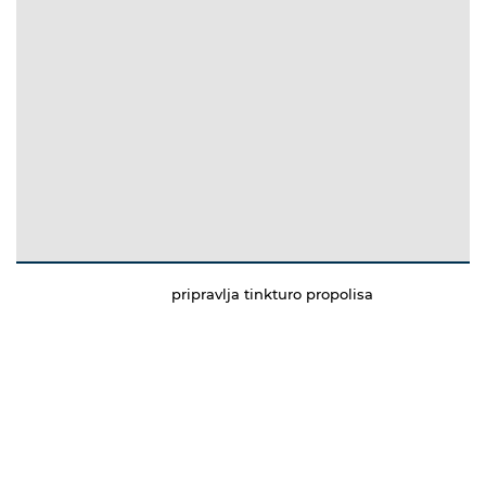
pripravlja tinkturo propolisa