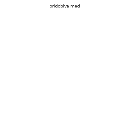
pridobiva med