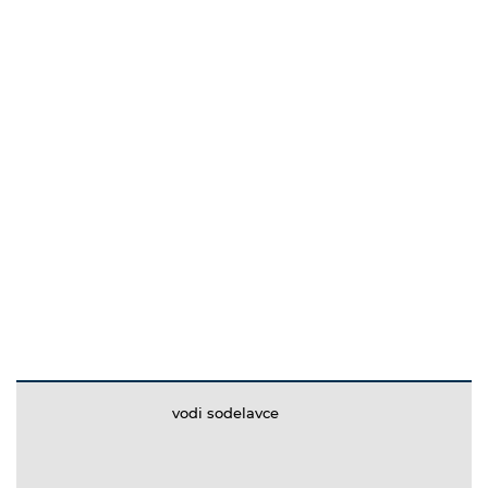
vodi sodelavce