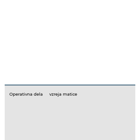
Operativna dela
vzreja matice