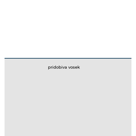
pridobiva vosek