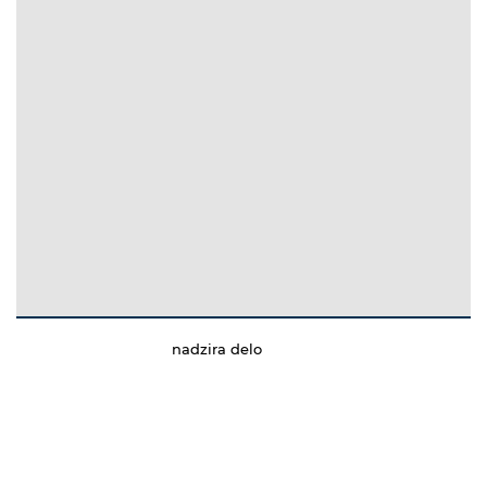
nadzira delo