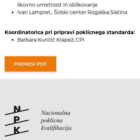
likovno umetnost in oblikovanje
Ivan Lampret, Šolski center Rogaška Slatina
Koordinatorica pri pripravi poklicnega standarda:
Barbara Kunčič Krapež, CPI