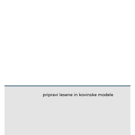
pripravi lesene in kovinske modele