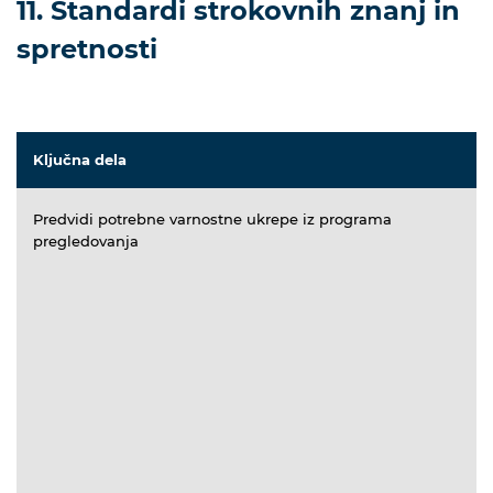
11. Standardi strokovnih znanj in
spretnosti
Ključna dela
Predvidi potrebne varnostne ukrepe iz programa
pregledovanja